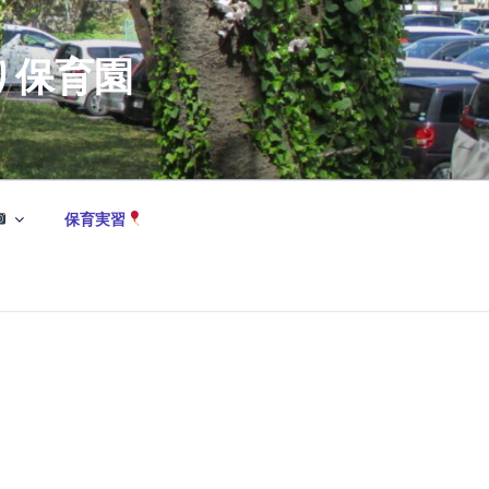
保育園
保育実習