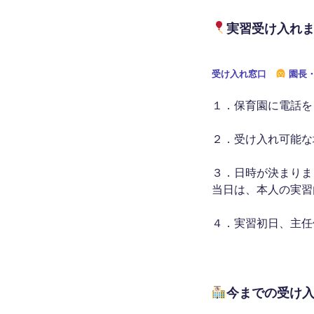
実習受け入れ
受け入れ窓口
園長
１．保育園に電話を
２．受け入れ可能な
３．日時が決まりま
当日は、本人の実習
４．実習初日、主任
今までの受け