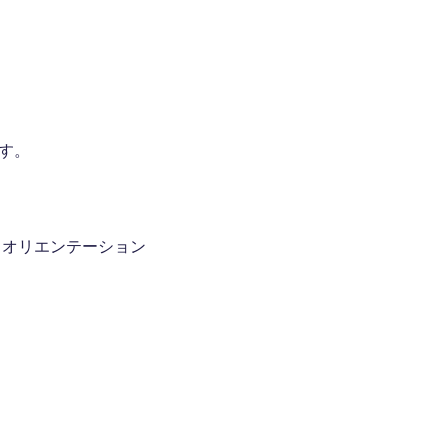
す。
。オリエンテーション