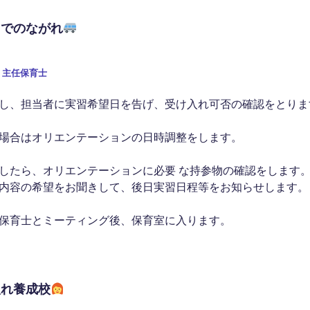
までのながれ
・主任保育士
し、担当者に実習希望日を告げ、受け入れ可否の確認をとりま
場合はオリエンテーションの日時調整をします。
したら、オリエンテーションに必要 な持参物の確認をします
内容の希望をお聞きして、後日実習日程等をお知らせします。
保育士とミーティング後、保育室に入ります。
入れ養成校