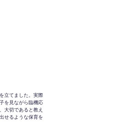
を立てました。実際
子を見ながら臨機応
、大切であると教え
出せるような保育を