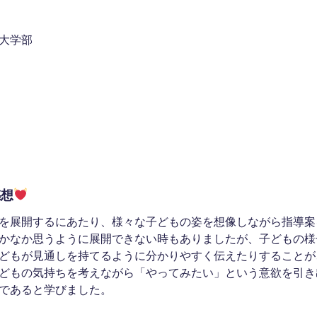
大学
期大学部
門学校
感想
を展開するにあたり、様々な子どもの姿を想像しながら指導案
かなか思うように展開できない時もありましたが、子どもの様
どもが見通しを持てるように分かりやすく伝えたりすることが
どもの気持ちを考えながら「やってみたい」という意欲を引き
であると学びました。